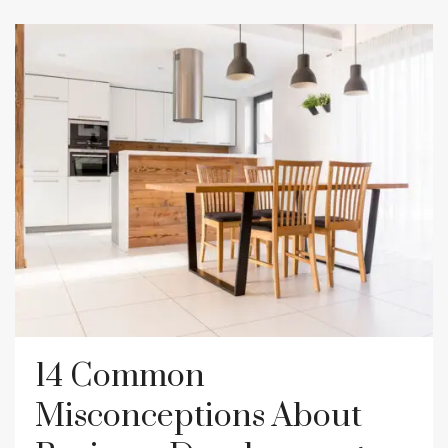
14 Common
Misconceptions About