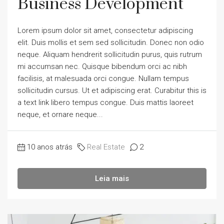
Business Development
Lorem ipsum dolor sit amet, consectetur adipiscing
elit. Duis mollis et sem sed sollicitudin. Donec non odio
neque. Aliquam hendrerit sollicitudin purus, quis rutrum
mi accumsan nec. Quisque bibendum orci ac nibh
facilisis, at malesuada orci congue. Nullam tempus
sollicitudin cursus. Ut et adipiscing erat. Curabitur this is
a text link libero tempus congue. Duis mattis laoreet
neque, et ornare neque...
10 anos atrás
Real Estate
2
Leia mais