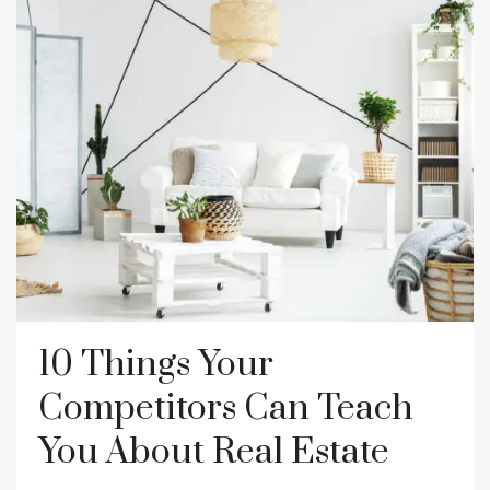
10 Things Your
Competitors Can Teach
You About Real Estate