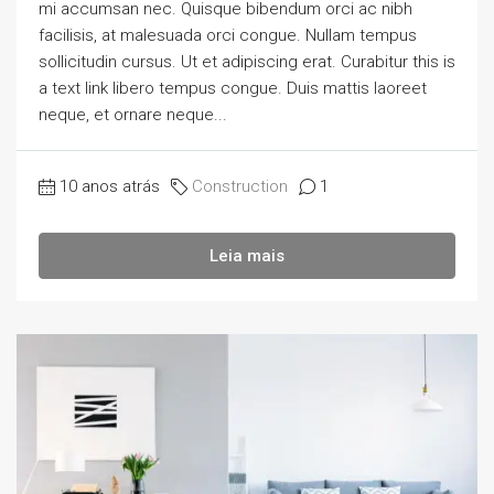
mi accumsan nec. Quisque bibendum orci ac nibh
facilisis, at malesuada orci congue. Nullam tempus
sollicitudin cursus. Ut et adipiscing erat. Curabitur this is
a text link libero tempus congue. Duis mattis laoreet
neque, et ornare neque...
10 anos atrás
Construction
1
Leia mais