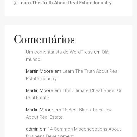
Learn The Truth About Real Estate Industry
Comentários
Um comentarista do WordPress
em
Olá,
mundo!
Martin Moore
em
Learn The Truth About Real
Estate Industry
Martin Moore
em
The Ultimate Cheat Sheet On
Real Estate
Martin Moore
em
15 Best Blogs To Follow
About Real Estate
admin
em
14 Common Misconceptions About
Business Development