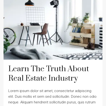
Learn The Truth About
Real Estate Industry
Lorem ipsum dolor sit amet, consectetur adipiscing
elit. Duis mollis et sem sed sollicitudin. Donec non odio
neque. Aliquam hendrerit sollicitudin purus, quis rutrum