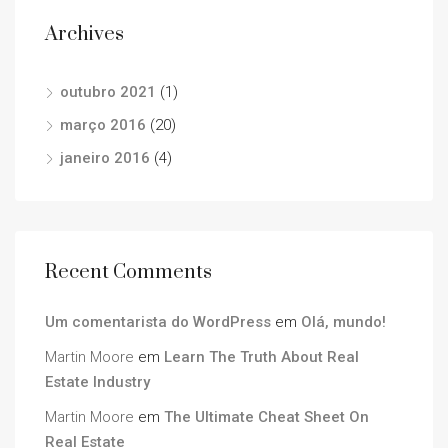
Archives
outubro 2021
(1)
março 2016
(20)
janeiro 2016
(4)
Recent Comments
Um comentarista do WordPress
em
Olá, mundo!
Martin Moore
em
Learn The Truth About Real
Estate Industry
Martin Moore
em
The Ultimate Cheat Sheet On
Real Estate