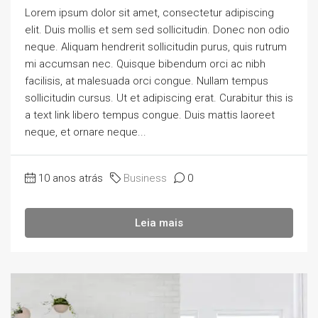
Lorem ipsum dolor sit amet, consectetur adipiscing
elit. Duis mollis et sem sed sollicitudin. Donec non odio
neque. Aliquam hendrerit sollicitudin purus, quis rutrum
mi accumsan nec. Quisque bibendum orci ac nibh
facilisis, at malesuada orci congue. Nullam tempus
sollicitudin cursus. Ut et adipiscing erat. Curabitur this is
a text link libero tempus congue. Duis mattis laoreet
neque, et ornare neque...
10 anos atrás
Business
0
Leia mais