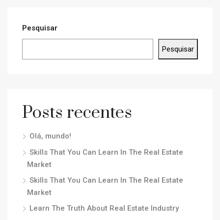
Pesquisar
Pesquisar
Posts recentes
Olá, mundo!
Skills That You Can Learn In The Real Estate
Market
Skills That You Can Learn In The Real Estate
Market
Learn The Truth About Real Estate Industry