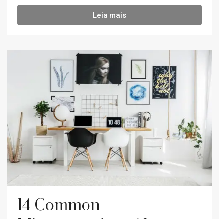
Leia mais
14 Common