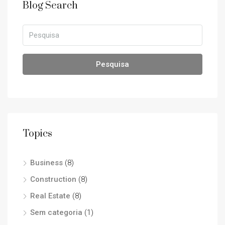
Blog Search
Pesquisa
Topics
Business
(8)
Construction
(8)
Real Estate
(8)
Sem categoria
(1)