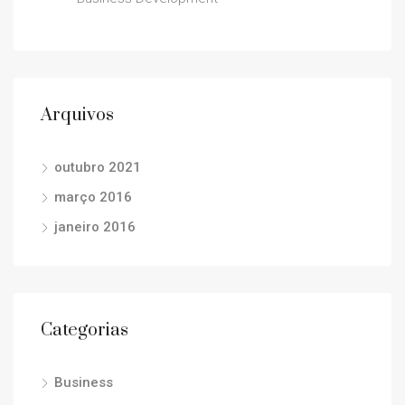
Arquivos
outubro 2021
março 2016
janeiro 2016
Categorias
Business