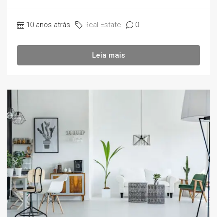
10 anos atrás
Real Estate
0
Leia mais