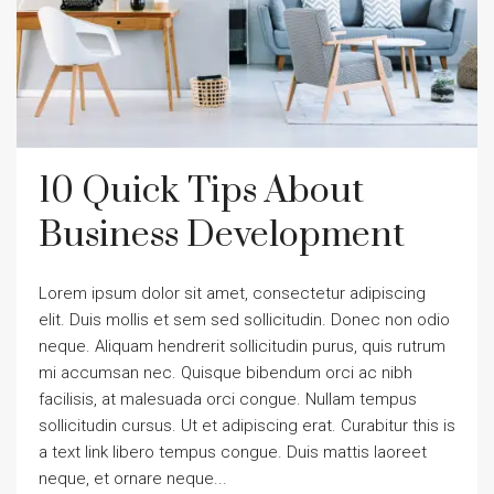
10 Quick Tips About
Business Development
Lorem ipsum dolor sit amet, consectetur adipiscing
elit. Duis mollis et sem sed sollicitudin. Donec non odio
neque. Aliquam hendrerit sollicitudin purus, quis rutrum
mi accumsan nec. Quisque bibendum orci ac nibh
facilisis, at malesuada orci congue. Nullam tempus
sollicitudin cursus. Ut et adipiscing erat. Curabitur this is
a text link libero tempus congue. Duis mattis laoreet
neque, et ornare neque...