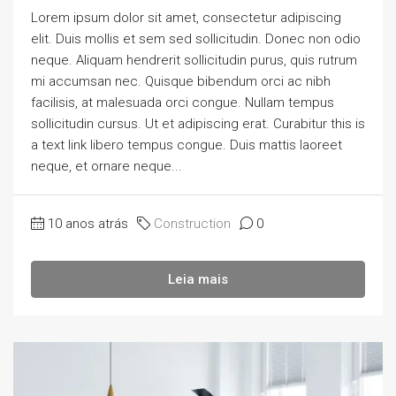
Lorem ipsum dolor sit amet, consectetur adipiscing
elit. Duis mollis et sem sed sollicitudin. Donec non odio
neque. Aliquam hendrerit sollicitudin purus, quis rutrum
mi accumsan nec. Quisque bibendum orci ac nibh
facilisis, at malesuada orci congue. Nullam tempus
sollicitudin cursus. Ut et adipiscing erat. Curabitur this is
a text link libero tempus congue. Duis mattis laoreet
neque, et ornare neque...
10 anos atrás
Construction
0
Leia mais