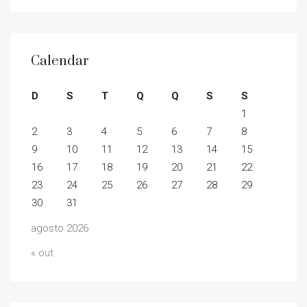
Calendar
D
S
T
Q
Q
S
S
1
2
3
4
5
6
7
8
9
10
11
12
13
14
15
16
17
18
19
20
21
22
23
24
25
26
27
28
29
30
31
agosto 2026
« out