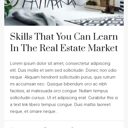
Skills That You Can Learn
In The Real Estate Market
Lorem ipsum dolor sit amet, consectetur adipiscing
elit. Duis mollis et sem sed sollicitudin. Donec non odio
neque. Aliquam hendrerit sollicitudin purus, quis rutrum
mi accumsan nec. Quisque bibendum orci ac nibh
facilisis, at malesuada orci congue. Nullam tempus
sollicitudin cursus. Ut et adipiscing erat. Curabitur this is
a text link libero tempus congue. Duis mattis laoreet
neque, et ornare neque...