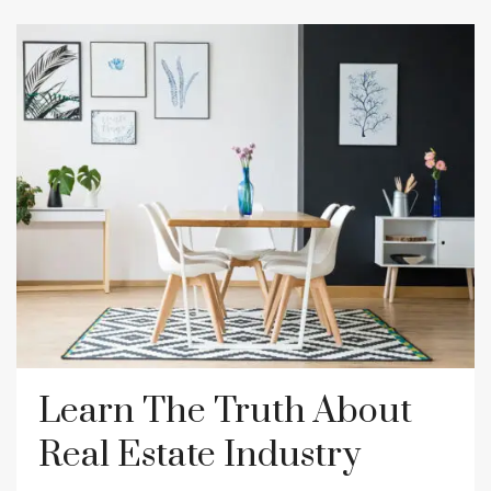
Learn The Truth About
Real Estate Industry