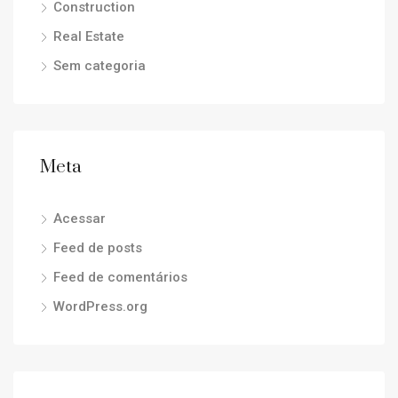
Construction
Real Estate
Sem categoria
Meta
Acessar
Feed de posts
Feed de comentários
WordPress.org