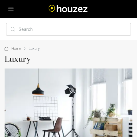
Home
Luxury
Luxury