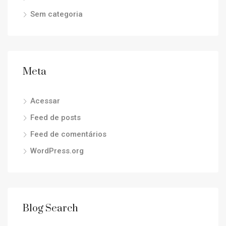
Sem categoria
Meta
Acessar
Feed de posts
Feed de comentários
WordPress.org
Blog Search