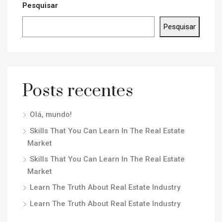
Pesquisar
Pesquisar
Posts recentes
Olá, mundo!
Skills That You Can Learn In The Real Estate
Market
Skills That You Can Learn In The Real Estate
Market
Learn The Truth About Real Estate Industry
Learn The Truth About Real Estate Industry