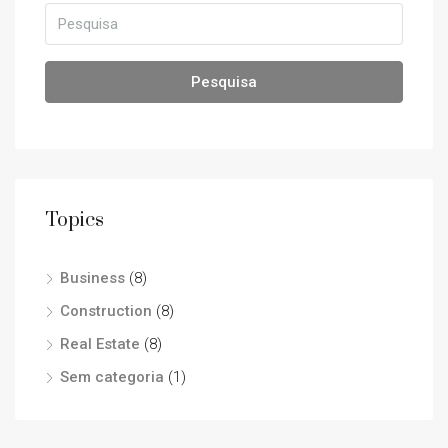
Pesquisa
Topics
Business
(8)
Construction
(8)
Real Estate
(8)
Sem categoria
(1)