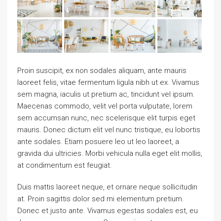
Proin suscipit, ex non sodales aliquam, ante mauris
laoreet felis, vitae fermentum ligula nibh ut ex. Vivamus
sem magna, iaculis ut pretium ac, tincidunt vel ipsum.
Maecenas commodo, velit vel porta vulputate, lorem
sem accumsan nunc, nec scelerisque elit turpis eget
mauris. Donec dictum elit vel nunc tristique, eu lobortis
ante sodales. Etiam posuere leo ut leo laoreet, a
gravida dui ultricies. Morbi vehicula nulla eget elit mollis,
at condimentum est feugiat.
Duis mattis laoreet neque, et ornare neque sollicitudin
at. Proin sagittis dolor sed mi elementum pretium.
Donec et justo ante. Vivamus egestas sodales est, eu