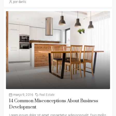
por darils
março 9, 2016
Real Estate
14 Common Misconceptions About Business
Development
Lorem ipsum dolor sit amet, consectetur adipiscing elit. Duis mollis