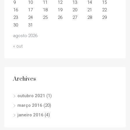
9
10
11
12
13
14
15
16
17
18
19
20
21
22
23
24
25
26
27
28
29
30
31
agosto 2026
« out
Archives
outubro 2021
(1)
março 2016
(20)
janeiro 2016
(4)