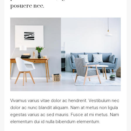
posuere nec.
Vivamus varius vitae dolor ac hendrerit. Vestibulum nec
dolor ac nunc blandit aliquam. Nam at metus non ligula
egestas varius ac sed mauris. Fusce at mi metus. Nam
elementum dui id nulla bibendum elementum.