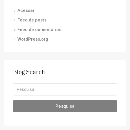
Acessar
Feed de posts
Feed de comentários
WordPress.org
Blog Search
Pesquisa