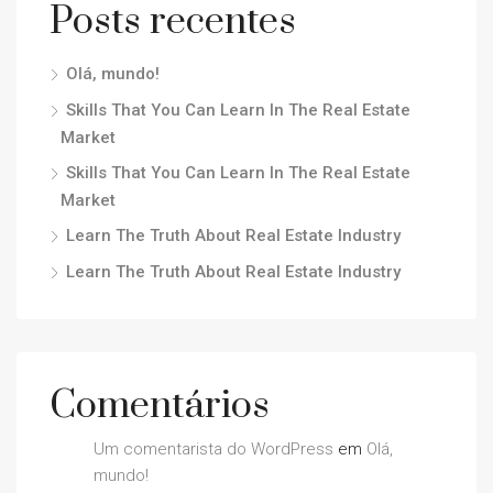
Posts recentes
Olá, mundo!
Skills That You Can Learn In The Real Estate
Market
Skills That You Can Learn In The Real Estate
Market
Learn The Truth About Real Estate Industry
Learn The Truth About Real Estate Industry
Comentários
Um comentarista do WordPress
em
Olá,
mundo!