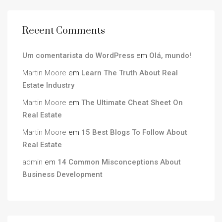
Recent Comments
Um comentarista do WordPress
em
Olá, mundo!
Martin Moore
em
Learn The Truth About Real
Estate Industry
Martin Moore
em
The Ultimate Cheat Sheet On
Real Estate
Martin Moore
em
15 Best Blogs To Follow About
Real Estate
admin
em
14 Common Misconceptions About
Business Development