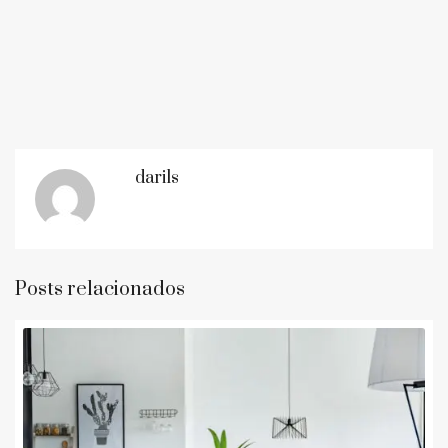
darils
Posts relacionados