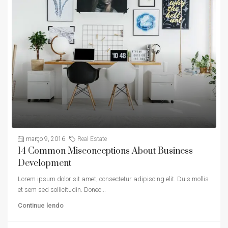
março 9, 2016
Real Estate
14 Common Misconceptions About Business
Development
Lorem ipsum dolor sit amet, consectetur adipiscing elit. Duis mollis
et sem sed sollicitudin. Donec...
Continue lendo