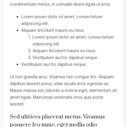
condimentum metus, in convallis libero ligula ut eros.
Lorem ipsum dolor sit amet, consectetuer
adipiscing elit.
Aliquam tincidunt mauris eu risus.
Lorem ipsum dolor sit amet, consectetuer
adipiscing elit.
Aliquam tincidunt mauris eu risus.
Vestibulum auctor dapibus neque.
Vestibulum auctor dapibus neque.
Ut non gravida arcu. Vivamus non congue leo. Aliquam
dapibus laoreet purus, vitae iaculis eros egestas ac.
Mauris massa est, lobortis a viverra eget, elementum sit
amet ligula. Maecenas venenatis eros quis porta
laoreet.
Sed ultrices placerat metus. Vivamus
posuere leo nunc, eget mollis odio