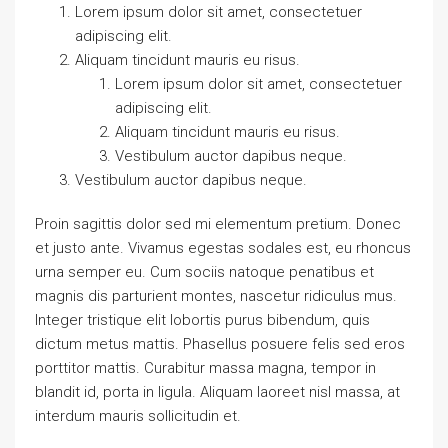
Lorem ipsum dolor sit amet, consectetuer
adipiscing elit.
Aliquam tincidunt mauris eu risus.
Lorem ipsum dolor sit amet, consectetuer
adipiscing elit.
Aliquam tincidunt mauris eu risus.
Vestibulum auctor dapibus neque.
Vestibulum auctor dapibus neque.
Proin sagittis dolor sed mi elementum pretium. Donec
et justo ante. Vivamus egestas sodales est, eu rhoncus
urna semper eu. Cum sociis natoque penatibus et
magnis dis parturient montes, nascetur ridiculus mus.
Integer tristique elit lobortis purus bibendum, quis
dictum metus mattis. Phasellus posuere felis sed eros
porttitor mattis. Curabitur massa magna, tempor in
blandit id, porta in ligula. Aliquam laoreet nisl massa, at
interdum mauris sollicitudin et.