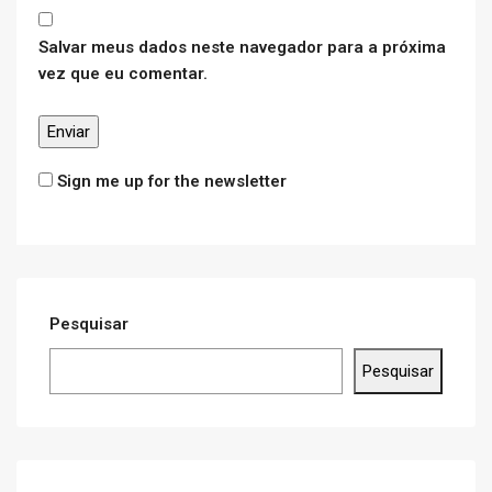
Salvar meus dados neste navegador para a próxima
vez que eu comentar.
Sign me up for the newsletter
Pesquisar
Pesquisar