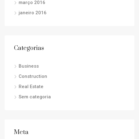
março 2016
janeiro 2016
Categorias
Business
Construction
Real Estate
Sem categoria
Meta