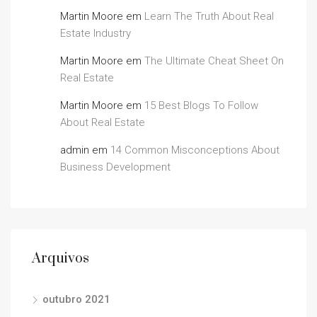
Martin Moore
em
Learn The Truth About Real
Estate Industry
Martin Moore
em
The Ultimate Cheat Sheet On
Real Estate
Martin Moore
em
15 Best Blogs To Follow
About Real Estate
admin
em
14 Common Misconceptions About
Business Development
Arquivos
outubro 2021