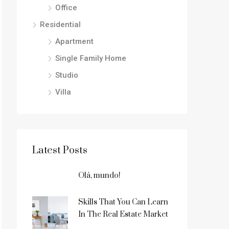
Office
Residential
Apartment
Single Family Home
Studio
Villa
Latest Posts
Olá, mundo!
Skills That You Can Learn
In The Real Estate Market