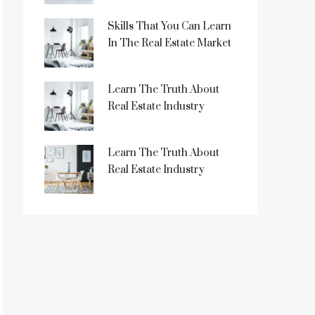
Skills That You Can Learn
In The Real Estate Market
Learn The Truth About
Real Estate Industry
Learn The Truth About
Real Estate Industry